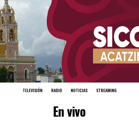
TELEVISIÓN
RADIO
NOTICIAS
STREAMING
En vivo