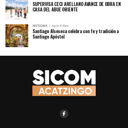
SUPERVISA CECI ARELLANO AVANCE DE OBRA EN
CASA DEL ABUE ORIENTE
NOTICIAS
hace 4 días
Santiago Alseseca celebra con fe y tradición a
Santiago Apóstol