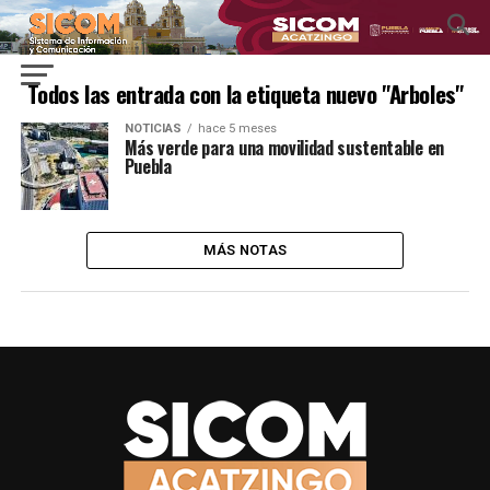
Todos las entrada con la etiqueta nuevo "Arboles"
NOTICIAS
hace 5 meses
Más verde para una movilidad sustentable en
Puebla
MÁS NOTAS