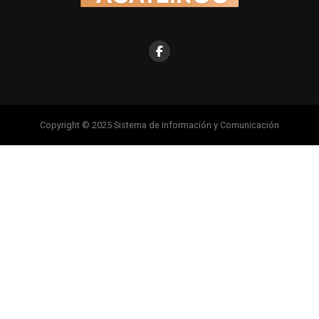
Copyright © 2025 Sistema de Información y Comunicación