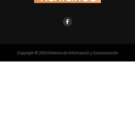
Copyright © 2025 Sistema de Información y Comunicación