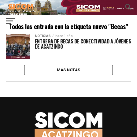
Todos las entrada con la etiqueta nuevo "Becas"
NOTICIAS
hace 1 año
ENTREGA DE BECAS DE CONECTIVIDAD A JÓVENES
DE ACATZINGO
MÁS NOTAS