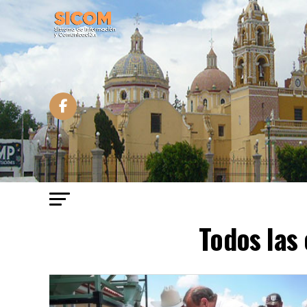
Todos las