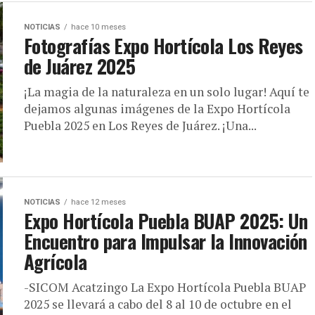
NOTICIAS
hace 10 meses
Fotografías Expo Hortícola Los Reyes
de Juárez 2025
¡La magia de la naturaleza en un solo lugar! Aquí te
dejamos algunas imágenes de la Expo Hortícola
Puebla 2025 en Los Reyes de Juárez. ¡Una...
NOTICIAS
hace 12 meses
Expo Hortícola Puebla BUAP 2025: Un
Encuentro para Impulsar la Innovación
Agrícola
-SICOM Acatzingo La Expo Hortícola Puebla BUAP
2025 se llevará a cabo del 8 al 10 de octubre en el