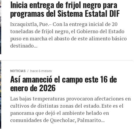
Inicia entrega de frijol negro para
programas del Sistema Estatal DIF
Ixcaquixtla, Pue.– Con la entrega inicial de 20
toneladas de frijol negro, el Gobierno del Estado
puso en marcha el abasto de este alimento básico
destinado...
NOTICIAS
hace 6 meses
Así amaneció el campo este 16 de
enero de 2026
Las bajas temperaturas provocaron afectaciones en
cultivos de distintas zonas del estado. Este es el
panorama que dejó el ambiente helado en
comunidades de Quecholac, Palmarito...