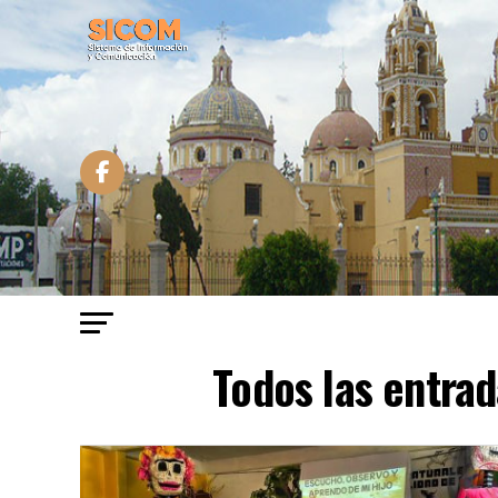
Todos las entra