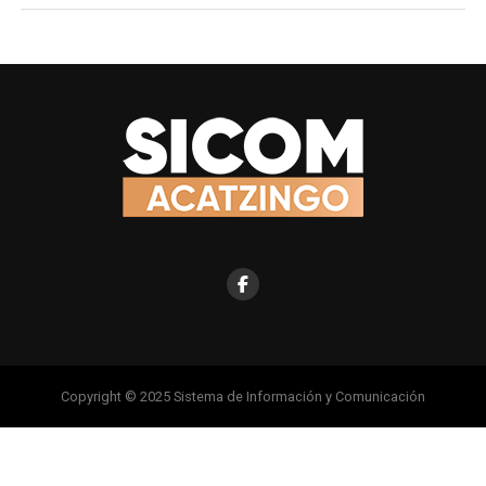
Copyright © 2025 Sistema de Información y Comunicación