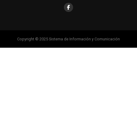
Copyright © 2025 Sistema de Información y Comunicación