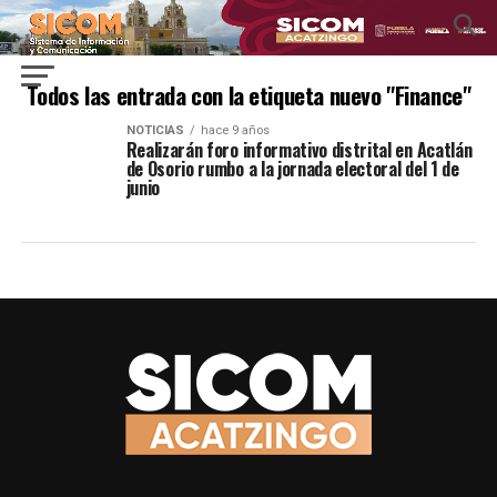
Todos las entrada con la etiqueta nuevo "Finance"
NOTICIAS
hace 9 años
Realizarán foro informativo distrital en Acatlán
de Osorio rumbo a la jornada electoral del 1 de
junio