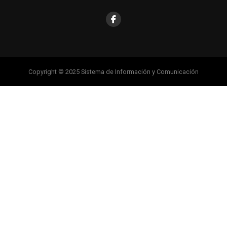
Copyright © 2025 Sistema de Información y Comunicación