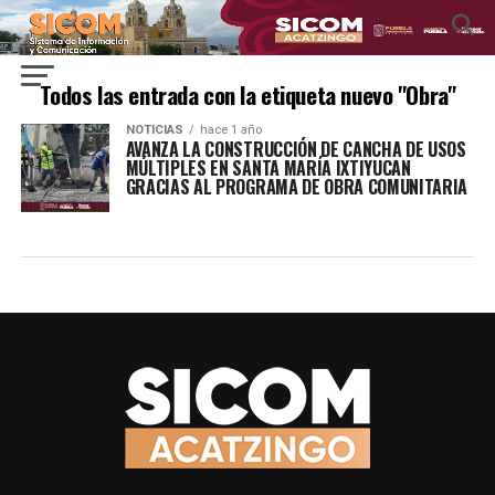
Todos las entrada con la etiqueta nuevo "Obra"
NOTICIAS
hace 1 año
AVANZA LA CONSTRUCCIÓN DE CANCHA DE USOS
MÚLTIPLES EN SANTA MARÍA IXTIYUCAN
GRACIAS AL PROGRAMA DE OBRA COMUNITARIA