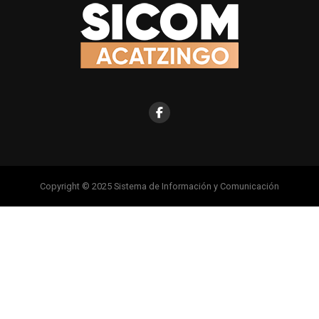
Copyright © 2025 Sistema de Información y Comunicación