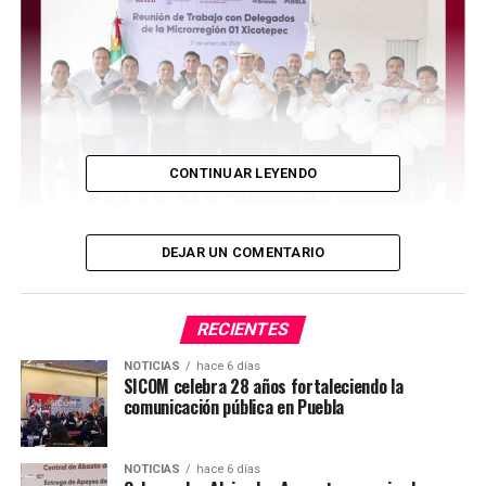
CONTINUAR LEYENDO
DEJAR UN COMENTARIO
RECIENTES
NOTICIAS
hace 6 días
SICOM celebra 28 años fortaleciendo la
comunicación pública en Puebla
NOTICIAS
hace 6 días