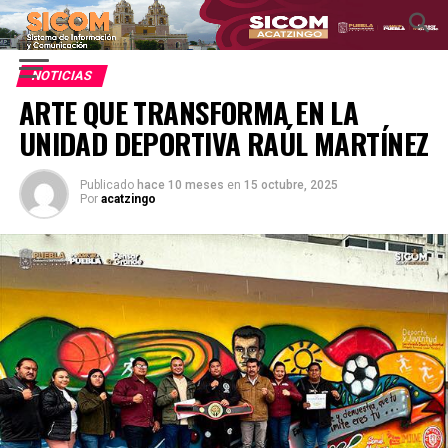
NOTICIAS
ARTE QUE TRANSFORMA EN LA
UNIDAD DEPORTIVA RAÚL MARTÍNEZ
Publicado
hace 10 meses
en
15 octubre, 2025
Por
acatzingo