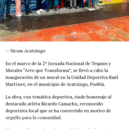
— Sicom Acatzingo
En
el marco de la 2ª Jornada Nacional de Tequios y
Murales “Arte que Transforma”, se llevó a cabo la
inauguración de un mural en la Unidad Deportiva Raúl
Martínez, en el municipio de Acatzingo, Puebla.
La obra, con temática deportiva, rinde homenaje al
destacado atleta Ricardo Camacho, reconocido
deportista local que se ha convertido en motivo de
orgullo para la comunidad.