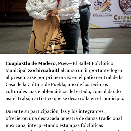
Cuapiaxtla de Madero, Pue.
— El Ballet Folclórico
Municipal
Xochicuahuitl
alcanzó un importante logro
al presentarse por primera vez en el patio central de la
Casa de la Cultura de Puebla, uno de los recintos
culturales más emblemáticos del estado, consolidando
así el trabajo artístico que se desarrolla en el municipio.
Durante su participación, las y los integrantes
ofrecieron una destacada muestra de danza tradicional
mexicana, interpretando estampas folclóricas