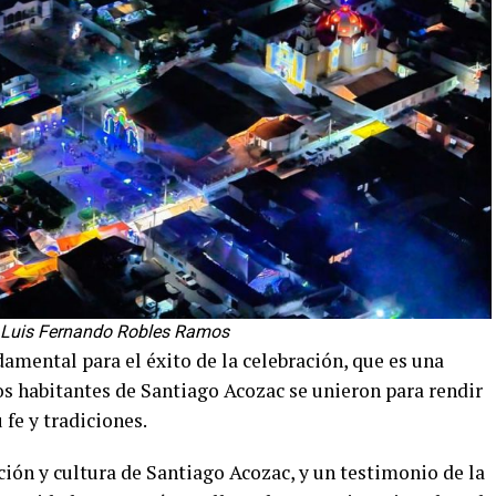
: Luis Fernando Robles Ramos
amental para el éxito de la celebración, que es una
Los habitantes de Santiago Acozac se unieron para rendir
fe y tradiciones.
ición y cultura de Santiago Acozac, y un testimonio de la