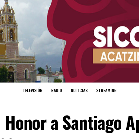
TELEVISIÓN
RADIO
NOTICIAS
STREAMING
n Honor a Santiago A