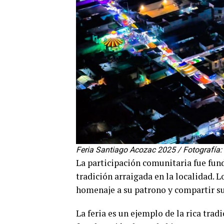
Feria Santiago Acozac 2025 / Fotografía
La participación comunitaria fue fund
tradición arraigada en la localidad. 
homenaje a su patrono y compartir su 
La feria es un ejemplo de la rica trad