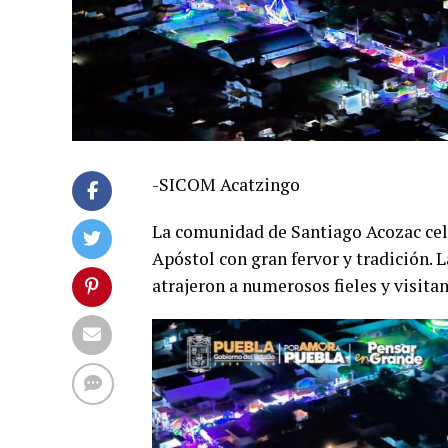
-SICOM Acatzingo
La comunidad de Santiago Acozac cele
Apóstol con gran fervor y tradición. 
atrajeron a numerosos fieles y visitan