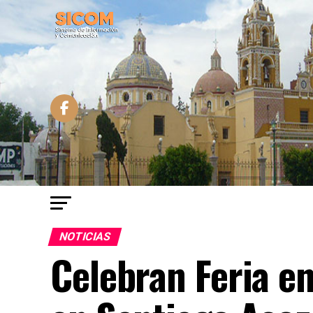
NOTICIAS
Celebran Feria e