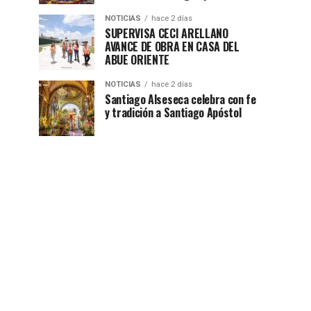
NOTICIAS
hace 2 días
SUPERVISA CECI ARELLANO
AVANCE DE OBRA EN CASA DEL
ABUE ORIENTE
NOTICIAS
hace 2 días
Santiago Alseseca celebra con fe
y tradición a Santiago Apóstol