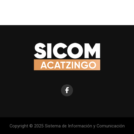
Copyright © 2025 Sistema de Información y Comunicación