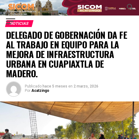
NOTICIAS
DELEGADO DE GOBERNACIÓN DA FE
AL TRABAJO EN EQUIPO PARA LA
MEJORA DE INFRAESTRUCTURA
URBANA EN CUAPIAXTLA DE
MADERO.
Publicado
hace 5 meses
en
2 marzo, 2026
Por
Acatzingo