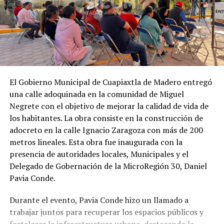
El Gobierno Municipal de Cuapiaxtla de Madero entregó
una calle adoquinada en la comunidad de Miguel
Negrete con el objetivo de mejorar la calidad de vida de
los habitantes. La obra consiste en la construcción de
adocreto en la calle Ignacio Zaragoza con más de 200
metros lineales. Esta obra fue inaugurada con la
presencia de autoridades locales, Municipales y el
Delegado de Gobernación de la MicroRegión 30, Daniel
Pavia Conde.
Durante el evento, Pavia Conde hizo un llamado a
trabajar juntos para recuperar los espacios públicos y
fortalecer la infraestructura urbana, destacando la