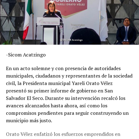
-Sicom Acatzingo
En un acto solemne y con presencia de autoridades
municipales, ciudadanos y representantes de la sociedad
civil, la Presidenta municipal Yareli Orato Vélez
presentó su primer informe de gobierno en San
Salvador El Seco. Durante su intervención recalcó los
avances alcanzados hasta ahora, así como los
compromisos pendientes para seguir construyendo un
municipio más justo.
Orato Vélez enfatizó los esfuerzos emprendidos en