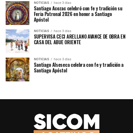
NOTICIAS
hace 3 días
Santiago Acozac celebró con fe y tradición su
Feria Patronal 2026 en honor a Santiago
Apóstol
NOTICIAS
hace 3 días
SUPERVISA CECI ARELLANO AVANCE DE OBRA EN
CASA DEL ABUE ORIENTE
NOTICIAS
hace 3 días
Santiago Alseseca celebra con fe y tradición a
Santiago Apóstol