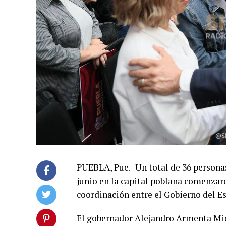
PUEBLA, Pue.- Un total de 36 personas
junio en la capital poblana comenzar
coordinación entre el Gobierno del E
El gobernador Alejandro Armenta Mier