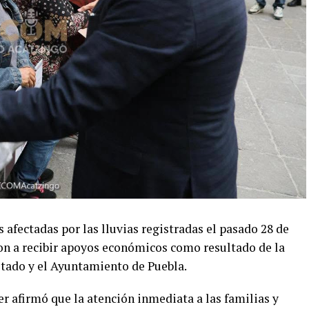
 afectadas por las lluvias registradas el pasado 28 de
on a recibir apoyos económicos como resultado de la
stado y el Ayuntamiento de Puebla.
 afirmó que la atención inmediata a las familias y