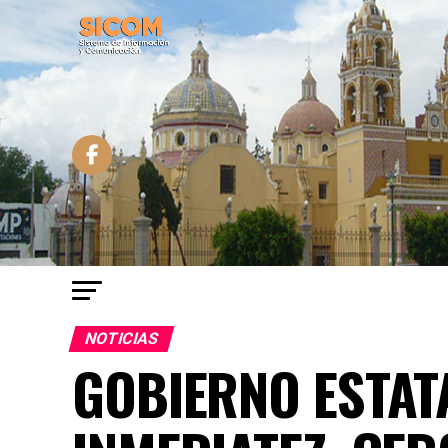
NOTICIAS
GOBIERNO ESTAT