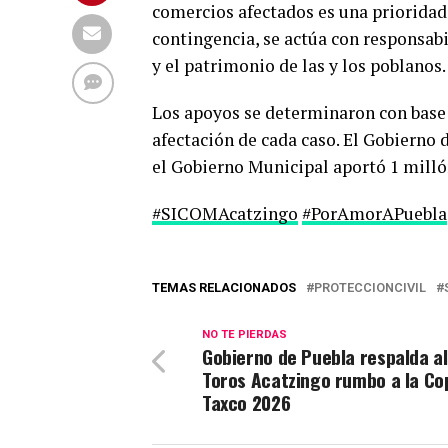
comercios afectados es una prioridad 
contingencia, se actúa con responsabi
y el patrimonio de las y los poblanos.
Los apoyos se determinaron con base e
afectación de cada caso. El Gobierno 
el Gobierno Municipal aportó 1 milló
#SICOMAcatzingo
#PorAmorAPuebla
TEMAS RELACIONADOS
PROTECCIONCIVIL
NO TE PIERDAS
Gobierno de Puebla respalda al
Toros Acatzingo rumbo a la Co
Taxco 2026