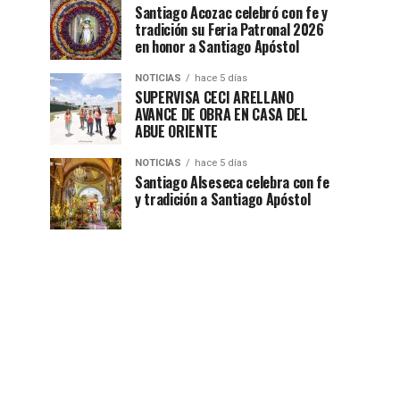
Santiago Acozac celebró con fe y
tradición su Feria Patronal 2026
en honor a Santiago Apóstol
NOTICIAS
hace 5 días
SUPERVISA CECI ARELLANO
AVANCE DE OBRA EN CASA DEL
ABUE ORIENTE
NOTICIAS
hace 5 días
Santiago Alseseca celebra con fe
y tradición a Santiago Apóstol