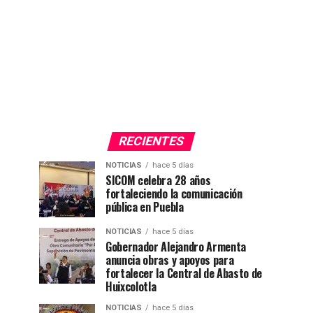
RECIENTES
NOTICIAS
hace 5 días
SICOM celebra 28 años
fortaleciendo la comunicación
pública en Puebla
NOTICIAS
hace 5 días
Gobernador Alejandro Armenta
anuncia obras y apoyos para
fortalecer la Central de Abasto de
Huixcolotla
NOTICIAS
hace 5 días