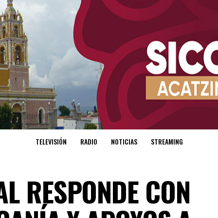
TELEVISIÓN
RADIO
NOTICIAS
STREAMING
AL RESPONDE CON