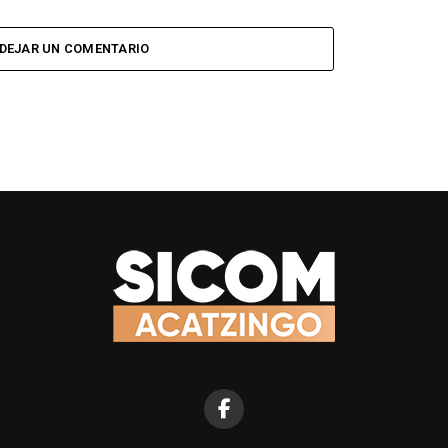
DEJAR UN COMENTARIO