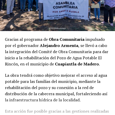
Gracias al programa de
Obra Comunitaria
impulsado
por el gobernador
Alejandro Armenta
, se llevó a cabo
la integración del Comité de Obra Comunitaria para dar
inicio a la rehabilitación del Pozo de Agua Potable El
Rincón, en el municipio de
Cuapiaxtla de Madero
.
La obra tendrá como objetivo mejorar el acceso al agua
potable para las familias del municipio, mediante la
rehabilitación del pozo y su conexión a la red de
distribución de la cabecera municipal, fortaleciendo así
la infraestructura hídrica de la localidad.
Esta acción fue posible gracias a las gestiones realizadas