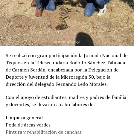
Se realizó con gran participación la Jornada Nacional de
Tequios en la Telesecundaria Rodolfo Sánchez Taboada
de Carmen Serdán, encabezada por la Delegación de
Deporte y Juventud de la Microregión 30, bajo la
dirección del delegado Fernando Ledo Morales.
Con el apoyo de estudiantes, madres y padres de familia
y docentes, se llevaron a cabo labores de:
Limpieza general
Poda de áreas verdes
Pintura y rehabilitación de canchas