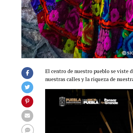
El centro de nuestro pueblo se viste de
nuestras calles y la riqueza de nuestr