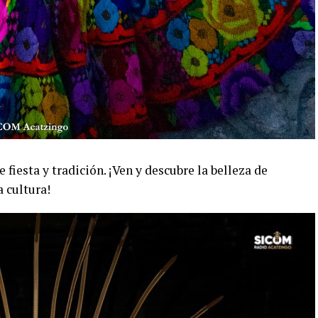
 fiesta y tradición. ¡Ven y descubre la belleza de
a cultura!