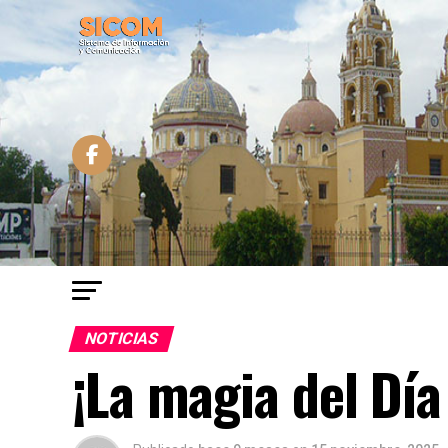
NOTICIAS
¡La magia del Dí