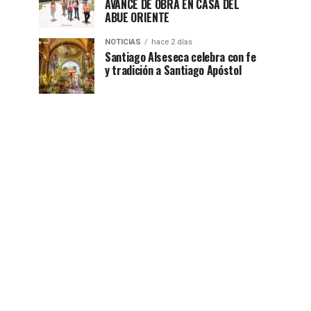
AVANCE DE OBRA EN CASA DEL
ABUE ORIENTE
NOTICIAS
hace 2 días
Santiago Alseseca celebra con fe
y tradición a Santiago Apóstol