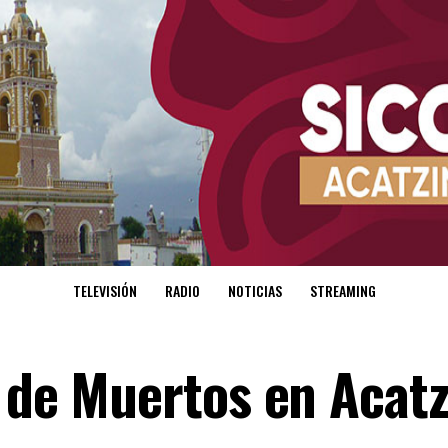
TELEVISIÓN
RADIO
NOTICIAS
STREAMING
a de Muertos en Acatz