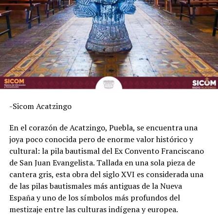
-Sicom Acatzingo
En el corazón de Acatzingo, Puebla, se encuentra una
joya poco conocida pero de enorme valor histórico y
cultural: la pila bautismal del Ex Convento Franciscano
de San Juan Evangelista. Tallada en una sola pieza de
cantera gris, esta obra del siglo XVI es considerada una
de las pilas bautismales más antiguas de la Nueva
España y uno de los símbolos más profundos del
mestizaje entre las culturas indígena y europea.