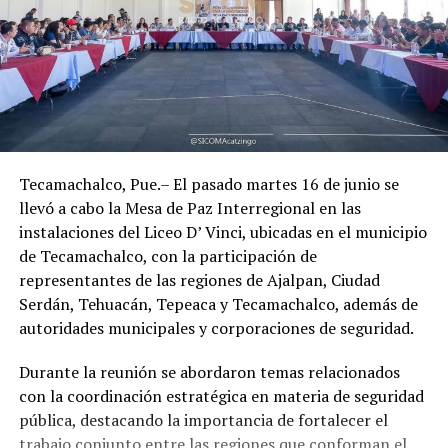
Tecamachalco, Pue.– El pasado martes 16 de junio se
llevó a cabo la Mesa de Paz Interregional en las
instalaciones del Liceo D’ Vinci, ubicadas en el municipio
de Tecamachalco, con la participación de
representantes de las regiones de Ajalpan, Ciudad
Serdán, Tehuacán, Tepeaca y Tecamachalco, además de
autoridades municipales y corporaciones de seguridad.
Durante la reunión se abordaron temas relacionados
con la coordinación estratégica en materia de seguridad
pública, destacando la importancia de fortalecer el
trabajo conjunto entre las regiones que conforman el