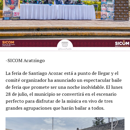
-SICOM Acatzingo
La feria de Santiago Acozac está a punto de llegar y el
comité organizador ha anunciado un espectacular baile
de feria que promete ser una noche inolvidable. El lunes
28 de julio, el municipio se convertirá en el escenario
perfecto para disfrutar de la música en vivo de tres
grandes agrupaciones que harán bailar a todos.