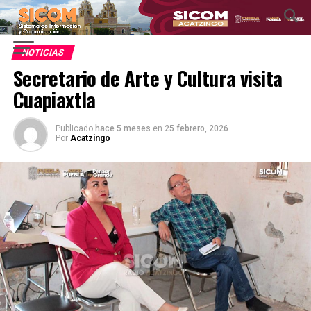
NOTICIAS
Secretario de Arte y Cultura visita
Cuapiaxtla
Publicado
hace 5 meses
en
25 febrero, 2026
Por
Acatzingo