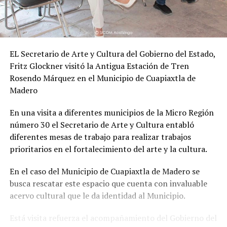
EL Secretario de Arte y Cultura del Gobierno del Estado,
Fritz Glockner visitó la Antigua Estación de Tren
Rosendo Márquez en el Municipio de Cuapiaxtla de
Madero
En una visita a diferentes municipios de la Micro Región
número 30 el Secretario de Arte y Cultura entabló
diferentes mesas de trabajo para realizar trabajos
prioritarios en el fortalecimiento del arte y la cultura.
En el caso del Municipio de Cuapiaxtla de Madero se
busca rescatar este espacio que cuenta con invaluable
acervo cultural que le da identidad al Municipio.
Está visita refuerza el acompañamiento del Gobierno del