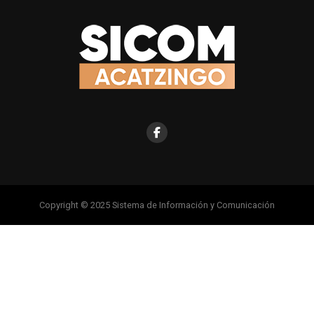
Copyright © 2025 Sistema de Información y Comunicación