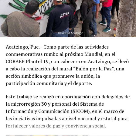
Acatzingo, Pue.– Como parte de las actividades
conmemorativas rumbo al próximo Mundial, en el
COBAEP Plantel 19, con cabecera en Acatzingo, se llevó
a cabo la realización del mural “Balón por la Paz”, una
acción simbólica que promueve la unión, la
participación comunitaria y el deporte.
Este trabajo se realizó en coordinación con delegados de
la microrregión 30 y personal del Sistema de
Información y Comunicación (SICOM), en el marco de
las iniciativas impulsadas a nivel nacional y estatal para
fortalecer valores de paz y convivencia social.