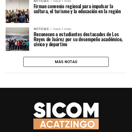
NOTICIAS
hace 1 mes
Firman convenio regional para impulsar la
cultura, el turismo y la educación en la región
NOTICIAS
hace 1 mes
Reconocen a estudiantes destacados de Los
Reyes de Juárez por su desempeño académico,
cívico y deportivo
MÁS NOTAS