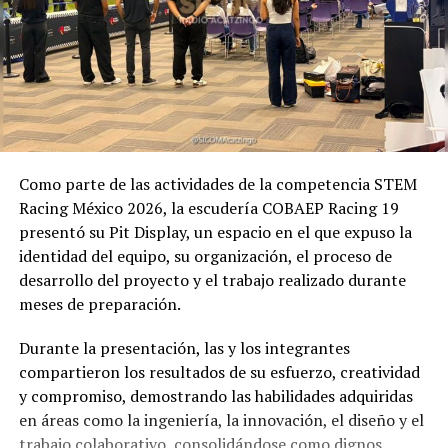
Como parte de las actividades de la competencia STEM
Racing México 2026, la escudería COBAEP Racing 19
presentó su Pit Display, un espacio en el que expuso la
identidad del equipo, su organización, el proceso de
desarrollo del proyecto y el trabajo realizado durante
meses de preparación.
Durante la presentación, las y los integrantes
compartieron los resultados de su esfuerzo, creatividad
y compromiso, demostrando las habilidades adquiridas
en áreas como la ingeniería, la innovación, el diseño y el
trabajo colaborativo, consolidándose como dignos