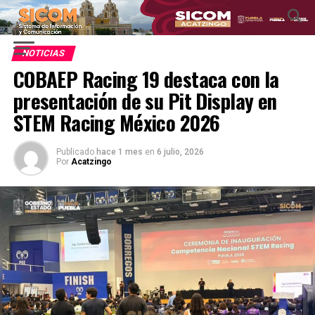
NOTICIAS
COBAEP Racing 19 destaca con la
presentación de su Pit Display en
STEM Racing México 2026
Publicado
hace 1 mes
en
6 julio, 2026
Por
Acatzingo