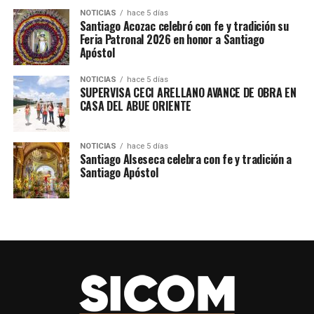
NOTICIAS
hace 5 días
Santiago Acozac celebró con fe y tradición su
Feria Patronal 2026 en honor a Santiago
Apóstol
NOTICIAS
hace 5 días
SUPERVISA CECI ARELLANO AVANCE DE OBRA EN
CASA DEL ABUE ORIENTE
NOTICIAS
hace 5 días
Santiago Alseseca celebra con fe y tradición a
Santiago Apóstol