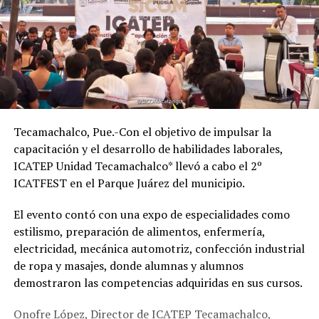
Tecamachalco, Pue.-Con el objetivo de impulsar la
capacitación y el desarrollo de habilidades laborales,
ICATEP Unidad Tecamachalco* llevó a cabo el 2º
ICATFEST en el Parque Juárez del municipio.
El evento contó con una expo de especialidades como
estilismo, preparación de alimentos, enfermería,
electricidad, mecánica automotriz, confección industrial
de ropa y masajes, donde alumnas y alumnos
demostraron las competencias adquiridas en sus cursos.
Onofre López, Director de ICATEP Tecamachalco,