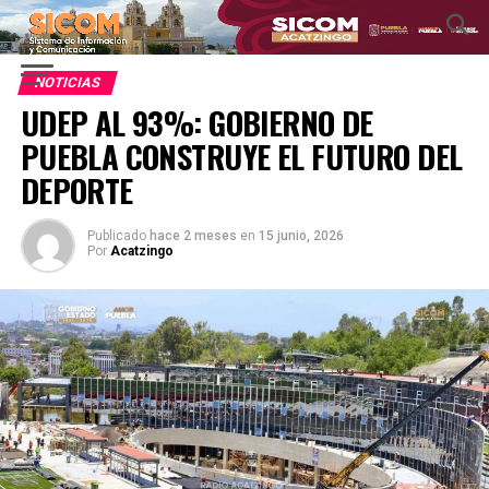
NOTICIAS
UDEP AL 93%: GOBIERNO DE
PUEBLA CONSTRUYE EL FUTURO DEL
DEPORTE
Publicado
hace 2 meses
en
15 junio, 2026
Por
Acatzingo