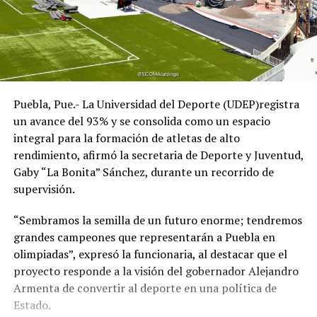
Puebla, Pue.- La Universidad del Deporte (UDEP)registra
un avance del 93% y se consolida como un espacio
integral para la formación de atletas de alto
rendimiento, afirmó la secretaria de Deporte y Juventud,
Gaby “La Bonita” Sánchez, durante un recorrido de
supervisión.
“Sembramos la semilla de un futuro enorme; tendremos
grandes campeones que representarán a Puebla en
olimpiadas”, expresó la funcionaria, al destacar que el
proyecto responde a la visión del gobernador Alejandro
Armenta de convertir al deporte en una política de
Estado.