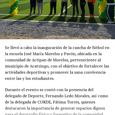
Se llevó a cabo la inauguración de la cancha de fútbol en
la escuela José María Morelos y Pavón, ubicada en la
comunidad de Actipan de Morelos, perteneciente al
municipio de Acatzingo, con el objetivo de fortalecer las
actividades deportivas y promover la sana convivencia
entre las y los estudiantes.
Durante el evento se contó con la presencia del
delegado de Deporte, Fernando Ledo Morales, así como
de la delegada de CORDE, Fátima Torres, quienes
destacaron la importancia de generar espacios dignos
para el desarrollo físico y formativo de la comunidad