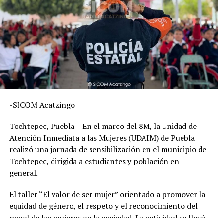
-SICOM Acatzingo
Tochtepec, Puebla – En el marco del 8M, la Unidad de
Atención Inmediata a las Mujeres (UDAIM) de Puebla
realizó una jornada de sensibilización en el municipio de
Tochtepec, dirigida a estudiantes y población en
general.
El taller “El valor de ser mujer” orientado a promover la
equidad de género, el respeto y el reconocimiento del
papel de las mujeres en la sociedad. La actividad se llevó