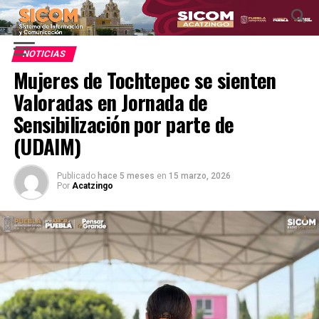
NOTICIAS
Mujeres de Tochtepec se sienten
Valoradas en Jornada de
Sensibilización por parte de
(UDAIM)
Publicado
hace 5 meses
en
15 marzo, 2026
Por
Acatzingo