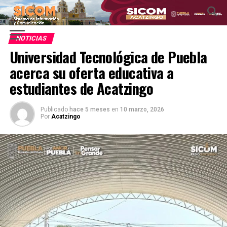
NOTICIAS
Universidad Tecnológica de Puebla
acerca su oferta educativa a
estudiantes de Acatzingo
Publicado
hace 5 meses
en
10 marzo, 2026
Por
Acatzingo